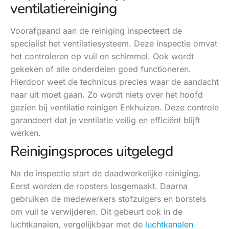
ventilatiereiniging
Voorafgaand aan de reiniging inspecteert de
specialist het ventilatiesysteem. Deze inspectie omvat
het controleren op vuil en schimmel. Ook wordt
gekeken of alle onderdelen goed functioneren.
Hierdoor weet de technicus precies waar de aandacht
naar uit moet gaan. Zo wordt niets over het hoofd
gezien bij ventilatie reinigen Enkhuizen. Deze controle
garandeert dat je ventilatie veilig en efficiënt blijft
werken.
Reinigingsproces uitgelegd
Na de inspectie start de daadwerkelijke reiniging.
Eerst worden de roosters losgemaakt. Daarna
gebruiken de medewerkers stofzuigers en borstels
om vuil te verwijderen. Dit gebeurt ook in de
luchtkanalen, vergelijkbaar met de
luchtkanalen