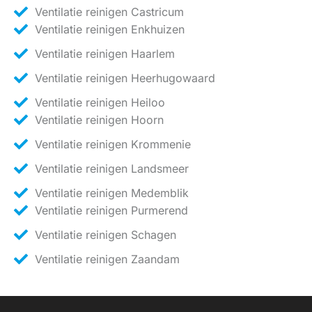
Ventilatie reinigen Castricum
Ventilatie reinigen Enkhuizen
Ventilatie reinigen Haarlem
Ventilatie reinigen Heerhugowaard
Ventilatie reinigen Heiloo
Ventilatie reinigen Hoorn
Ventilatie reinigen Krommenie
Ventilatie reinigen Landsmeer
Ventilatie reinigen Medemblik
Ventilatie reinigen Purmerend
Ventilatie reinigen Schagen
Ventilatie reinigen Zaandam