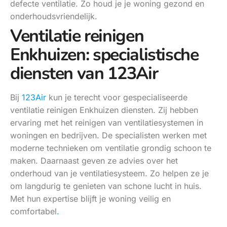
defecte ventilatie. Zo houd je je woning gezond en
onderhoudsvriendelijk.
Ventilatie reinigen
Enkhuizen: specialistische
diensten van 123Air
Bij
123Air
kun je terecht voor gespecialiseerde
ventilatie reinigen Enkhuizen diensten. Zij hebben
ervaring met het reinigen van ventilatiesystemen in
woningen en bedrijven. De specialisten werken met
moderne technieken om ventilatie grondig schoon te
maken. Daarnaast geven ze advies over het
onderhoud van je ventilatiesysteem. Zo helpen ze je
om langdurig te genieten van schone lucht in huis.
Met hun expertise blijft je woning veilig en
comfortabel
.