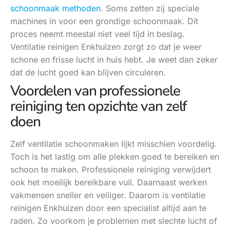
schoonmaak methoden
. Soms zetten zij speciale
machines in voor een grondige schoonmaak. Dit
proces neemt meestal niet veel tijd in beslag.
Ventilatie reinigen Enkhuizen zorgt zo dat je weer
schone en frisse lucht in huis hebt. Je weet dan zeker
dat de lucht goed kan blijven circuleren.
Voordelen van professionele
reiniging ten opzichte van zelf
doen
Zelf ventilatie schoonmaken lijkt misschien voordelig.
Toch is het lastig om alle plekken goed te bereiken en
schoon te maken. Professionele reiniging verwijdert
ook het moeilijk bereikbare vuil. Daarnaast werken
vakmensen sneller en veiliger. Daarom is ventilatie
reinigen Enkhuizen door een specialist altijd aan te
raden. Zo voorkom je problemen met slechte lucht of