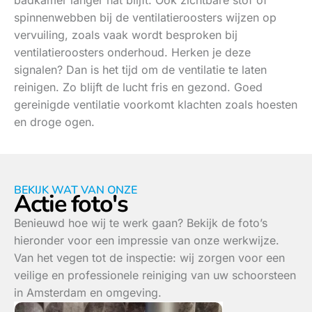
spinnenwebben bij de ventilatieroosters wijzen op
vervuiling, zoals vaak wordt besproken bij
ventilatieroosters onderhoud. Herken je deze
signalen? Dan is het tijd om de ventilatie te laten
reinigen. Zo blijft de lucht fris en gezond. Goed
gereinigde ventilatie voorkomt klachten zoals hoesten
en droge ogen.
BEKIJK WAT VAN ONZE
Actie foto's
Benieuwd hoe wij te werk gaan? Bekijk de foto’s
hieronder voor een impressie van onze werkwijze.
Van het vegen tot de inspectie: wij zorgen voor een
veilige en professionele reiniging van uw schoorsteen
in Amsterdam en omgeving.