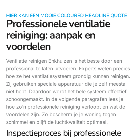
HIER KAN EEN MOOIE COLOURED HEADLINE QUOTE
Professionele ventilatie
reiniging: aanpak en
voordelen
Ventilatie reinigen Enkhuizen is het beste door een
professional te laten uitvoeren. Experts weten precies
hoe ze het ventilatiesysteem grondig kunnen reinigen.
Zij gebruiken speciale apparatuur die je zelf meestal
niet hebt. Daardoor wordt het hele systeem effectief
schoongemaakt. In de volgende paragrafen lees je
hoe zo’n professionele reiniging verloopt en wat de
voordelen zijn. Zo bescherm je je woning tegen
schimmel en blijft de luchtkwaliteit optimaal.
Inspectieproces bij professionele