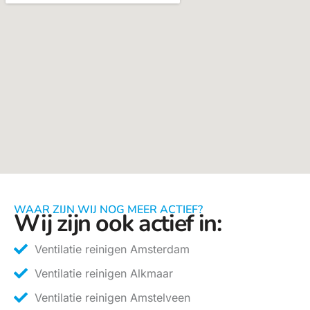
WAAR ZIJN WIJ NOG MEER ACTIEF?
Wij zijn ook actief in:
Ventilatie reinigen Amsterdam
Ventilatie reinigen Alkmaar
Ventilatie reinigen Amstelveen