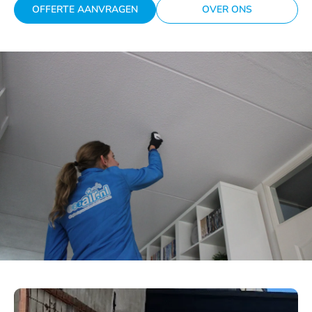
OFFERTE AANVRAGEN
OVER ONS