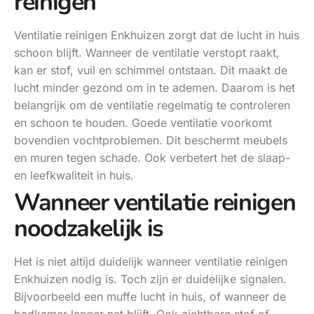
reinigen
Ventilatie reinigen Enkhuizen zorgt dat de lucht in huis
schoon blijft. Wanneer de ventilatie verstopt raakt,
kan er stof, vuil en schimmel ontstaan. Dit maakt de
lucht minder gezond om in te ademen. Daarom is het
belangrijk om de ventilatie regelmatig te controleren
en schoon te houden. Goede ventilatie voorkomt
bovendien vochtproblemen. Dit beschermt meubels
en muren tegen schade. Ook verbetert het de slaap-
en leefkwaliteit in huis.
Wanneer ventilatie reinigen
noodzakelijk is
Het is niet altijd duidelijk wanneer ventilatie reinigen
Enkhuizen nodig is. Toch zijn er duidelijke signalen.
Bijvoorbeeld een muffe lucht in huis, of wanneer de
badkamer langer nat blijft. Ook zichtbare stof of