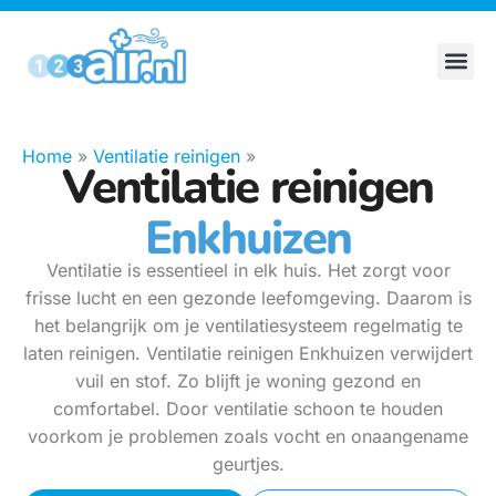
Home
»
Ventilatie reinigen
»
Ventilatie reinigen
Enkhuizen
Ventilatie is essentieel in elk huis. Het zorgt voor
frisse lucht en een gezonde leefomgeving. Daarom is
het belangrijk om je ventilatiesysteem regelmatig te
laten reinigen. Ventilatie reinigen Enkhuizen verwijdert
vuil en stof. Zo blijft je woning gezond en
comfortabel. Door ventilatie schoon te houden
voorkom je problemen zoals vocht en onaangename
geurtjes.