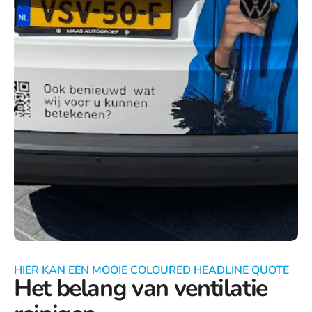
HIER KAN EEN MOOIE COLOURED HEADLINE QUOTE
Het belang van ventilatie