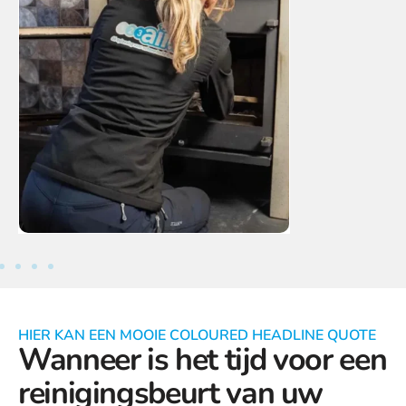
HIER KAN EEN MOOIE COLOURED HEADLINE QUOTE
Wanneer is het tijd voor een
reinigingsbeurt van uw