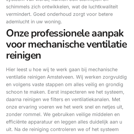
schimmels zich ontwikkelen, wat de luchtkwaliteit
vermindert. Goed onderhoud zorgt voor betere
ademlucht in uw woning.
Onze professionele aanpak
voor mechanische ventilatie
reinigen
Hier leest u hoe wij te werk gaan bij mechanische
ventilatie reinigen Amstelveen. Wij werken zorgvuldig
en volgens vaste stappen om alles veilig en grondig
schoon te maken. Eerst inspecteren we het systeem,
daarna reinigen we filters en ventilatiekanalen. Met
onze ervaring voeren we het werk snel en netjes uit,
zonder rommel. We gebruiken veilige middelen en
efficiënte apparatuur en leggen alles duidelijk aan u
uit. Na de reiniging controleren we of het systeem