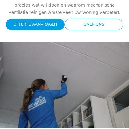
precies wat wij doen en waarom mechanische
ventilatie reinigen Amstelveen uw woning verbetert.
OFFERTE AANVRAGEN
OVER ONS