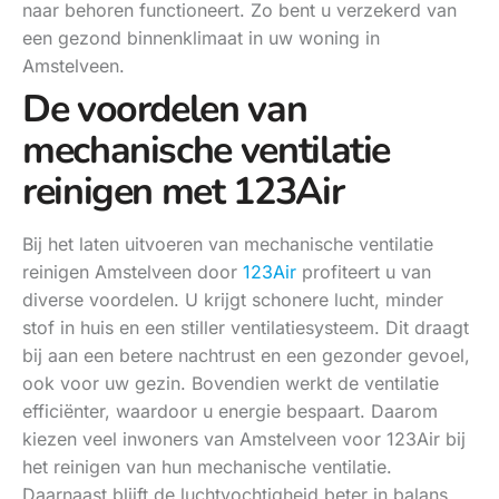
naar behoren functioneert. Zo bent u verzekerd van
een gezond binnenklimaat in uw woning in
Amstelveen.
De voordelen van
mechanische ventilatie
reinigen met 123Air
Bij het laten uitvoeren van mechanische ventilatie
reinigen Amstelveen door
123Air
profiteert u van
diverse voordelen. U krijgt schonere lucht, minder
stof in huis en een stiller ventilatiesysteem. Dit draagt
bij aan een betere nachtrust en een gezonder gevoel,
ook voor uw gezin. Bovendien werkt de ventilatie
efficiënter, waardoor u energie bespaart. Daarom
kiezen veel inwoners van Amstelveen voor 123Air bij
het reinigen van hun mechanische ventilatie.
Daarnaast blijft de luchtvochtigheid beter in balans,