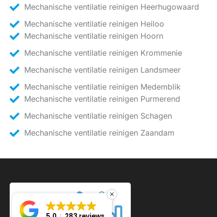
Mechanische ventilatie reinigen Heerhugowaard
Mechanische ventilatie reinigen Heiloo
Mechanische ventilatie reinigen Hoorn
Mechanische ventilatie reinigen Krommenie
Mechanische ventilatie reinigen Landsmeer
Mechanische ventilatie reinigen Medemblik
Mechanische ventilatie reinigen Purmerend
Mechanische ventilatie reinigen Schagen
Mechanische ventilatie reinigen Zaandam
5.0
283 reviews