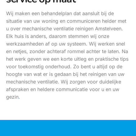
Wij maken een behandelplan dat aansluit bij de
situatie van uw woning en communiceren helder met
u over mechanische ventilatie reinigen Amstelveen.
Elk huis is anders, daarom stemmen wij onze
werkzaamheden af op uw systeem. Wij werken snel
en netjes, zonder achteraf rommel achter te laten. Na
het werk geven we een korte uitleg en praktische tips
voor toekomstig onderhoud. Zo bent u altijd op de
hoogte van wat er is gedaan bij het reinigen van uw
mechanische ventilatie. Wij zorgen voor duidelijke
afspraken en heldere communicatie voor u en uw
gezin
.