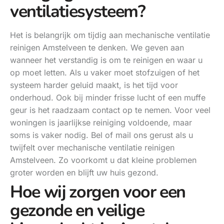
ventilatiesysteem?
Het is belangrijk om tijdig aan mechanische ventilatie
reinigen Amstelveen te denken. We geven aan
wanneer het verstandig is om te reinigen en waar u
op moet letten. Als u vaker moet stofzuigen of het
systeem harder geluid maakt, is het tijd voor
onderhoud. Ook bij minder frisse lucht of een muffe
geur is het raadzaam contact op te nemen. Voor veel
woningen is jaarlijkse reiniging voldoende, maar
soms is vaker nodig. Bel of mail ons gerust als u
twijfelt over mechanische ventilatie reinigen
Amstelveen. Zo voorkomt u dat kleine problemen
groter worden en blijft uw huis gezond.
Hoe wij zorgen voor een
gezonde en veilige