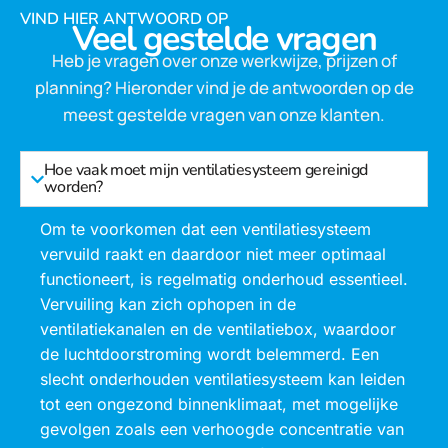
VIND HIER ANTWOORD OP
Veel gestelde vragen
Heb je vragen over onze werkwijze, prijzen of
planning? Hieronder vind je de antwoorden op de
meest gestelde vragen van onze klanten.
Hoe vaak moet mijn ventilatiesysteem gereinigd
worden?
Om te voorkomen dat een ventilatiesysteem
vervuild raakt en daardoor niet meer optimaal
functioneert, is regelmatig onderhoud essentieel.
Vervuiling kan zich ophopen in de
ventilatiekanalen en de ventilatiebox, waardoor
de luchtdoorstroming wordt belemmerd. Een
slecht onderhouden ventilatiesysteem kan leiden
tot een ongezond binnenklimaat, met mogelijke
gevolgen zoals een verhoogde concentratie van