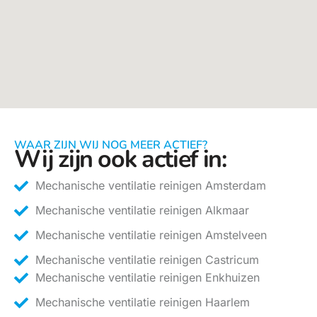
WAAR ZIJN WIJ NOG MEER ACTIEF?
Wij zijn ook actief in:
Mechanische ventilatie reinigen Amsterdam
Mechanische ventilatie reinigen Alkmaar
Mechanische ventilatie reinigen Amstelveen
Mechanische ventilatie reinigen Castricum
Mechanische ventilatie reinigen Enkhuizen
Mechanische ventilatie reinigen Haarlem