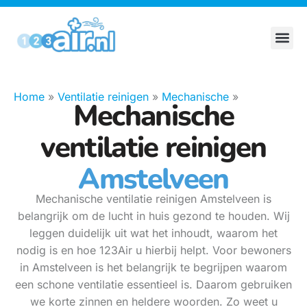
Home
»
Ventilatie reinigen
»
Mechanische
»
Mechanische
ventilatie reinigen
Amstelveen
Mechanische ventilatie reinigen Amstelveen is
belangrijk om de lucht in huis gezond te houden. Wij
leggen duidelijk uit wat het inhoudt, waarom het
nodig is en hoe 123Air u hierbij helpt. Voor bewoners
in Amstelveen is het belangrijk te begrijpen waarom
een schone ventilatie essentieel is. Daarom gebruiken
we korte zinnen en heldere woorden. Zo weet u