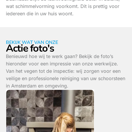
wat schimmelvorming voorkomt. Dit is prettig voor
iedereen die in uw huis woont.
BEKIJK WAT VAN ONZE
Actie foto's
Benieuwd hoe wij te werk gaan? Bekijk de foto’s
hieronder voor een impressie van onze werkwijze.
Van het vegen tot de inspectie: wij zorgen voor een
veilige en professionele reiniging van uw schoorsteen
in Amsterdam en omgeving.