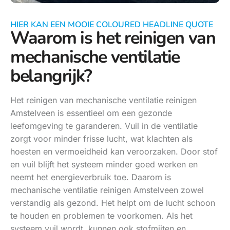
HIER KAN EEN MOOIE COLOURED HEADLINE QUOTE
Waarom is het reinigen van
mechanische ventilatie
belangrijk?
Het reinigen van mechanische ventilatie reinigen
Amstelveen is essentieel om een gezonde
leefomgeving te garanderen. Vuil in de ventilatie
zorgt voor minder frisse lucht, wat klachten als
hoesten en vermoeidheid kan veroorzaken. Door stof
en vuil blijft het systeem minder goed werken en
neemt het energieverbruik toe. Daarom is
mechanische ventilatie reinigen Amstelveen zowel
verstandig als gezond. Het helpt om de lucht schoon
te houden en problemen te voorkomen. Als het
systeem vuil wordt, kunnen ook stofmijten en