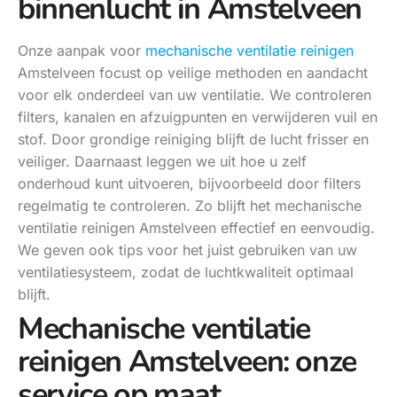
binnenlucht in Amstelveen
Onze aanpak voor
mechanische ventilatie reinigen
Amstelveen focust op veilige methoden en aandacht
voor elk onderdeel van uw ventilatie. We controleren
filters, kanalen en afzuigpunten en verwijderen vuil en
stof. Door grondige reiniging blijft de lucht frisser en
veiliger. Daarnaast leggen we uit hoe u zelf
onderhoud kunt uitvoeren, bijvoorbeeld door filters
regelmatig te controleren. Zo blijft het mechanische
ventilatie reinigen Amstelveen effectief en eenvoudig.
We geven ook tips voor het juist gebruiken van uw
ventilatiesysteem, zodat de luchtkwaliteit optimaal
blijft.
Mechanische ventilatie
reinigen Amstelveen: onze
service op maat