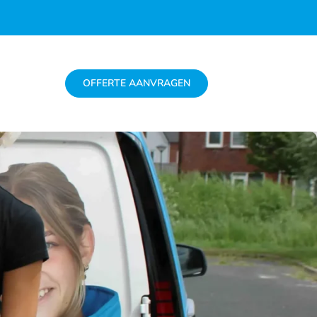
OFFERTE AANVRAGEN