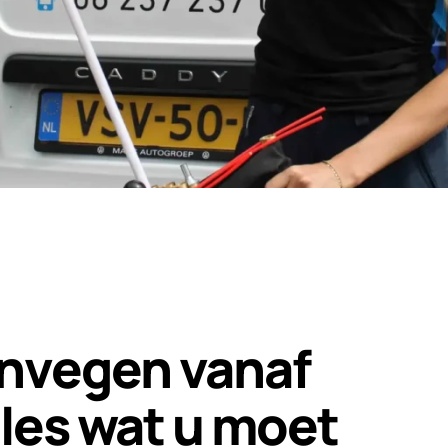
nvegen vanaf
les wat u moet