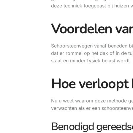
deze techniek toegepast bij huizen wa
Voordelen va
Schoorsteenvegen vanaf beneden biedt
dat er rommel op het dak of in de tu
staat en minder fysiek belast wordt. 
Hoe verloopt 
Nu u weet waarom deze methode gesc
verwachten als er een schoorsteenve
Benodigd gereeds