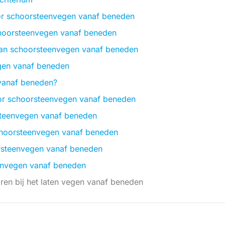
r schoorsteenvegen vanaf beneden
choorsteenvegen vanaf beneden
van schoorsteenvegen vanaf beneden
gen vanaf beneden
vanaf beneden?
r schoorsteenvegen vanaf beneden
steenvegen vanaf beneden
schoorsteenvegen vanaf beneden
orsteenvegen vanaf beneden
eenvegen vanaf beneden
aren bij het laten vegen vanaf beneden