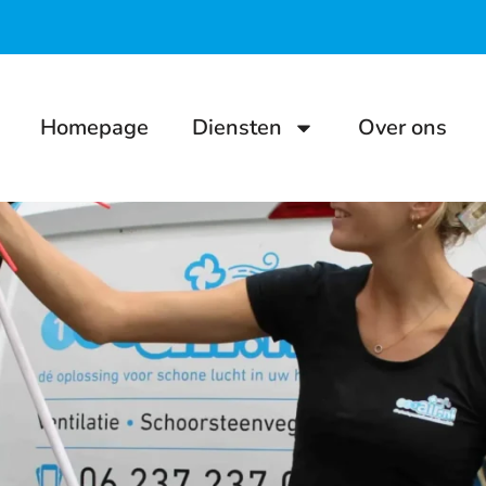
Homepage
Diensten
Over ons