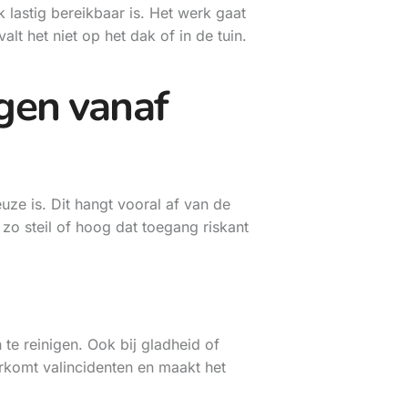
lastig bereikbaar is. Het werk gaat
alt het niet op het dak of in de tuin.
gen vanaf
ze is. Dit hangt vooral af van de
zo steil of hoog dat toegang riskant
te reinigen. Ook bij gladheid of
orkomt valincidenten en maakt het